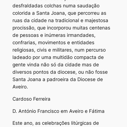
desfraldadas colchas numa saudação
colorida a Santa Joana, que percorreu as
ruas da cidade na tradicional e majestosa
procissão, que incorporou muitas centenas
de pessoas e inúmeras irmandades,
confrarias, movimentos e entidades
religiosas, civis e militares, num percurso
ladeado por uma multidão compacta de
gente vinda não só da cidade mas de
diversos pontos da diocese, ou não fosse
Santa Joana a padroeira da Diocese de
Aveiro.
Cardoso Ferreira
D. António Francisco em Aveiro e Fátima
Este ano, as celebrações litúrgicas de