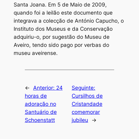
Santa Joana. Em 5 de Maio de 2009,
quando foi a leilão este documento que
integrava a colecção de António Capucho, o
Instituto dos Museus e da Conservação
adquiriu-o, por sugestão do Museu de
Aveiro, tendo sido pago por verbas do
museu aveirense.
←
Anterior:
24
Seguinte:
horas de
Cursilhos de
adoração no
Cristandade
Santuário de
comemorar
Schoenstatt
jubileu
→