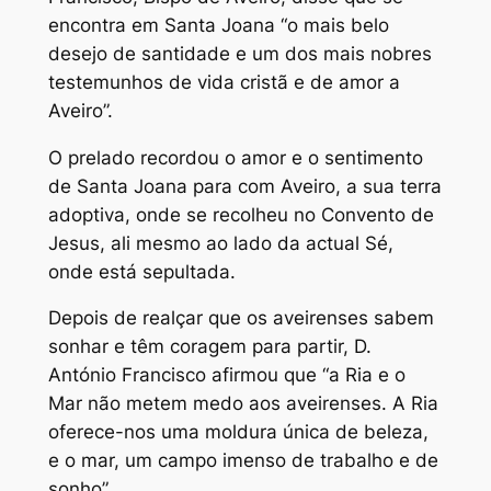
encontra em Santa Joana “o mais belo
desejo de santidade e um dos mais nobres
testemunhos de vida cristã e de amor a
Aveiro”.
O prelado recordou o amor e o sentimento
de Santa Joana para com Aveiro, a sua terra
adoptiva, onde se recolheu no Convento de
Jesus, ali mesmo ao lado da actual Sé,
onde está sepultada.
Depois de realçar que os aveirenses sabem
sonhar e têm coragem para partir, D.
António Francisco afirmou que “a Ria e o
Mar não metem medo aos aveirenses. A Ria
oferece-nos uma moldura única de beleza,
e o mar, um campo imenso de trabalho e de
sonho”.