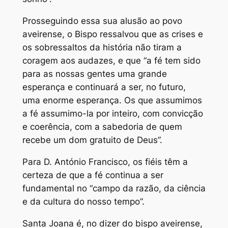
Prosseguindo essa sua alusão ao povo
aveirense, o Bispo ressalvou que as crises e
os sobressaltos da história não tiram a
coragem aos audazes, e que “a fé tem sido
para as nossas gentes uma grande
esperança e continuará a ser, no futuro,
uma enorme esperança. Os que assumimos
a fé assumimo-la por inteiro, com convicção
e coerência, com a sabedoria de quem
recebe um dom gratuito de Deus”.
Para D. António Francisco, os fiéis têm a
certeza de que a fé continua a ser
fundamental no “campo da razão, da ciência
e da cultura do nosso tempo”.
Santa Joana é, no dizer do bispo aveirense,