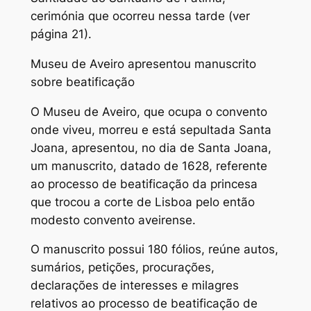
cerimónia que ocorreu nessa tarde (ver
página 21).
Museu de Aveiro apresentou manuscrito
sobre beatificação
O Museu de Aveiro, que ocupa o convento
onde viveu, morreu e está sepultada Santa
Joana, apresentou, no dia de Santa Joana,
um manuscrito, datado de 1628, referente
ao processo de beatificação da princesa
que trocou a corte de Lisboa pelo então
modesto convento aveirense.
O manuscrito possui 180 fólios, reúne autos,
sumários, petições, procurações,
declarações de interesses e milagres
relativos ao processo de beatificação de