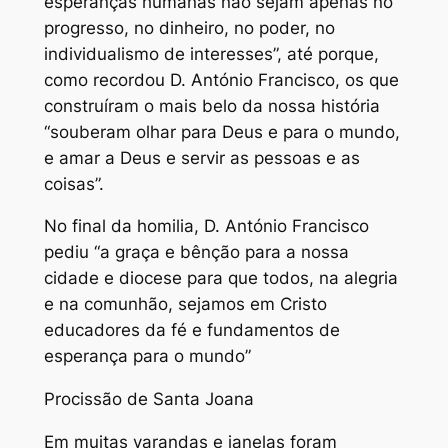
esperanças humanas não sejam apenas no
progresso, no dinheiro, no poder, no
individualismo de interesses”, até porque,
como recordou D. António Francisco, os que
construíram o mais belo da nossa história
“souberam olhar para Deus e para o mundo,
e amar a Deus e servir as pessoas e as
coisas”.
No final da homilia, D. António Francisco
pediu “a graça e bênção para a nossa
cidade e diocese para que todos, na alegria
e na comunhão, sejamos em Cristo
educadores da fé e fundamentos de
esperança para o mundo”
Procissão de Santa Joana
Em muitas varandas e janelas foram