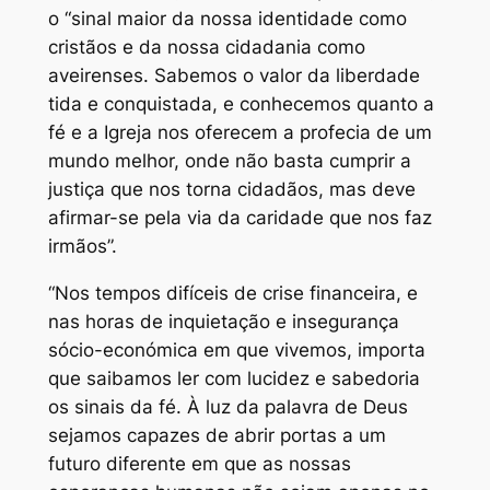
o “sinal maior da nossa identidade como
cristãos e da nossa cidadania como
aveirenses. Sabemos o valor da liberdade
tida e conquistada, e conhecemos quanto a
fé e a Igreja nos oferecem a profecia de um
mundo melhor, onde não basta cumprir a
justiça que nos torna cidadãos, mas deve
afirmar-se pela via da caridade que nos faz
irmãos”.
“Nos tempos difíceis de crise financeira, e
nas horas de inquietação e insegurança
sócio-económica em que vivemos, importa
que saibamos ler com lucidez e sabedoria
os sinais da fé. À luz da palavra de Deus
sejamos capazes de abrir portas a um
futuro diferente em que as nossas