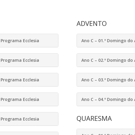
ADVENTO
Programa Ecclesia
Ano C – 01.º Domingo do 
Programa Ecclesia
Ano C – 02.º Domingo do 
Programa Ecclesia
Ano C – 03.º Domingo do 
Programa Ecclesia
Ano C – 04.º Domingo do 
QUARESMA
Programa Ecclesia