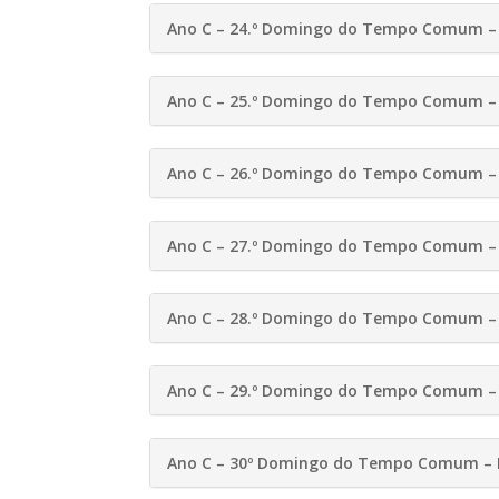
Ano C – 24.º Domingo do Tempo Comum – 
Ano C – 25.º Domingo do Tempo Comum – 
Ano C – 26.º Domingo do Tempo Comum – 
Ano C – 27.º Domingo do Tempo Comum – 
Ano C – 28.º Domingo do Tempo Comum – 
Ano C – 29.º Domingo do Tempo Comum – 
Ano C – 30º Domingo do Tempo Comum – 