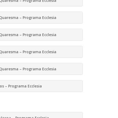
 Quaresma – Programa Ecclesia
 Quaresma – Programa Ecclesia
 Quaresma – Programa Ecclesia
 Quaresma – Programa Ecclesia
 Quaresma – Programa Ecclesia
s – Programa Ecclesia
áscoa – Programa Ecclesia