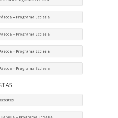
Páscoa – Programa Ecclesia
Páscoa – Programa Ecclesia
Páscoa – Programa Ecclesia
Páscoa – Programa Ecclesia
STAS
ecostes
 Família – Programa Ecclesia