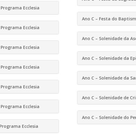
Programa Ecclesia
Ano C – Festa do Baptism
Programa Ecclesia
Ano C – Solenidade da As
Programa Ecclesia
Ano C – Solenidade da Ep
Programa Ecclesia
Ano C – Solenidade da Sa
Programa Ecclesia
Ano C – Solenidade de Cri
Programa Ecclesia
Ano C – Solenidade do Pe
Programa Ecclesia