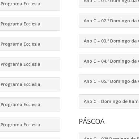
Ano C – 01.º Domingo da
Programa Ecclesia
Ano C – 02.º Domingo da
Programa Ecclesia
Ano C – 03.º Domingo da
Programa Ecclesia
Ano C – 04.º Domingo da
Programa Ecclesia
Ano C – 05.º Domingo da
Programa Ecclesia
Ano C – Domingo de Ramo
Programa Ecclesia
PÁSCOA
Programa Ecclesia
Ano C – 02ª Domingo de P