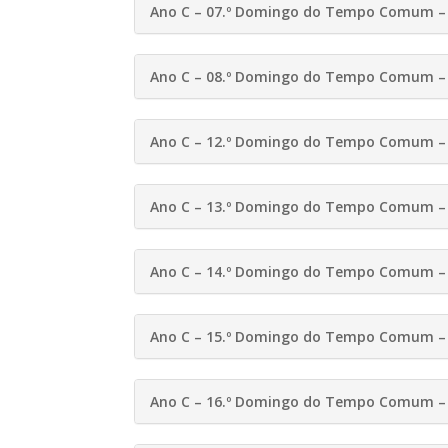
Ano C – 07.º Domingo do Tempo Comum – 
Ano C – 08.º Domingo do Tempo Comum – 
Ano C – 12.º Domingo do Tempo Comum – 
Ano C – 13.º Domingo do Tempo Comum – 
Ano C – 14.º Domingo do Tempo Comum – 
Ano C – 15.º Domingo do Tempo Comum – 
Ano C – 16.º Domingo do Tempo Comum – 