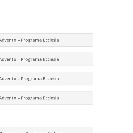
Advento – Programa Ecclesia
Advento – Programa Ecclesia
Advento – Programa Ecclesia
Advento – Programa Ecclesia