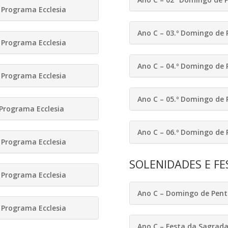
Programa Ecclesia
Ano C – 03.º Domingo de 
Programa Ecclesia
Ano C – 04.º Domingo de 
Programa Ecclesia
Ano C – 05.º Domingo de 
Programa Ecclesia
Ano C – 06.º Domingo de 
Programa Ecclesia
SOLENIDADES E FE
Programa Ecclesia
Ano C – Domingo de Pent
Programa Ecclesia
Ano C – Festa da Sagrada