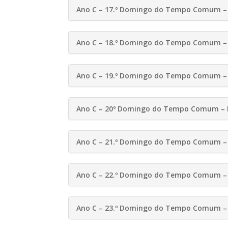
Ano C – 17.º Domingo do Tempo Comum – 
Ano C – 18.º Domingo do Tempo Comum – 
Ano C – 19.º Domingo do Tempo Comum – 
Ano C – 20º Domingo do Tempo Comum – 
Ano C – 21.º Domingo do Tempo Comum – 
Ano C – 22.º Domingo do Tempo Comum – 
Ano C – 23.º Domingo do Tempo Comum – 