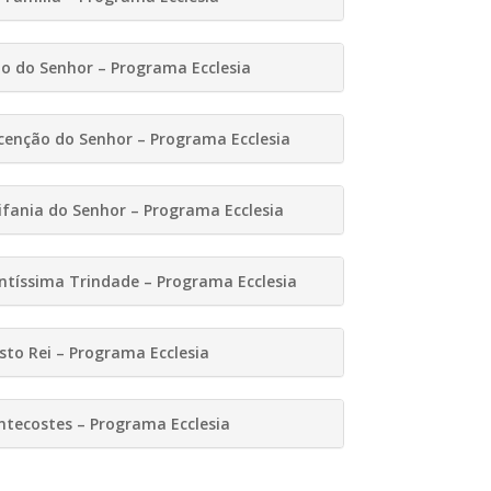
o do Senhor – Programa Ecclesia
cenção do Senhor – Programa Ecclesia
ifania do Senhor – Programa Ecclesia
ntíssima Trindade – Programa Ecclesia
sto Rei – Programa Ecclesia
ntecostes – Programa Ecclesia