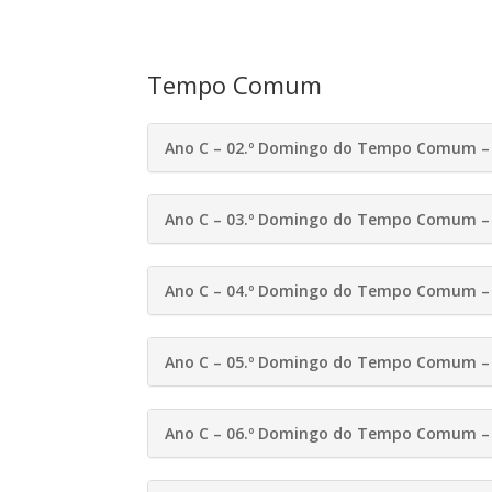
Tempo Comum
Ano C – 02.º Domingo do Tempo Comum – 
Ano C – 03.º Domingo do Tempo Comum – 
Ano C – 04.º Domingo do Tempo Comum – 
Ano C – 05.º Domingo do Tempo Comum – 
Ano C – 06.º Domingo do Tempo Comum – 