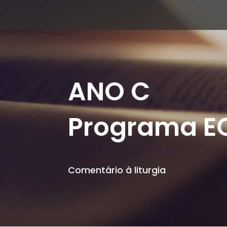
ANO C
Programa E
Comentário à liturgia