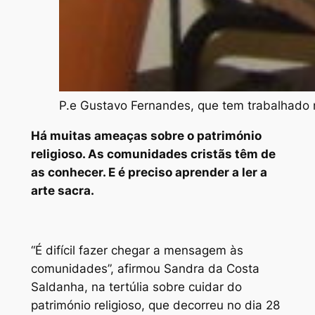
P.e Gustavo Fernandes, que tem trabalhado n
Há muitas ameaças sobre o património
religioso. As comunidades cristãs têm de
as conhecer. E é preciso aprender a ler a
arte sacra.
“É difícil fazer chegar a mensagem às
comunidades”, afirmou Sandra da Costa
Saldanha, na tertúlia sobre cuidar do
património religioso, que decorreu no dia 28