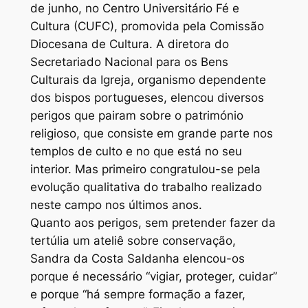
de junho, no Centro Universitário Fé e
Cultura (CUFC), promovida pela Comissão
Diocesana de Cultura. A diretora do
Secretariado Nacional para os Bens
Culturais da Igreja, organismo dependente
dos bispos portugueses, elencou diversos
perigos que pairam sobre o património
religioso, que consiste em grande parte nos
templos de culto e no que está no seu
interior. Mas primeiro congratulou-se pela
evolução qualitativa do trabalho realizado
neste campo nos últimos anos.
Quanto aos perigos, sem pretender fazer da
tertúlia um ateliê sobre conservação,
Sandra da Costa Saldanha elencou-os
porque é necessário “vigiar, proteger, cuidar”
e porque “há sempre formação a fazer,