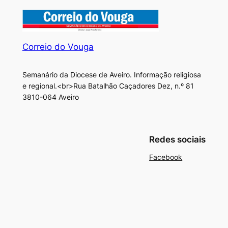
Correio do Vouga
Semanário da Diocese de Aveiro. Informação religiosa
e regional.<br>Rua Batalhão Caçadores Dez, n.º 81
3810-064 Aveiro
Redes sociais
Facebook