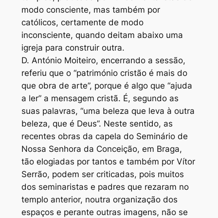
modo consciente, mas também por
católicos, certamente de modo
inconsciente, quando deitam abaixo uma
igreja para construir outra.
D. António Moiteiro, encerrando a sessão,
referiu que o “património cristão é mais do
que obra de arte”, porque é algo que “ajuda
a ler” a mensagem cristã. É, segundo as
suas palavras, “uma beleza que leva à outra
beleza, que é Deus”. Neste sentido, as
recentes obras da capela do Seminário de
Nossa Senhora da Conceição, em Braga,
tão elogiadas por tantos e também por Vítor
Serrão, podem ser criticadas, pois muitos
dos seminaristas e padres que rezaram no
templo anterior, noutra organização dos
espaços e perante outras imagens, não se