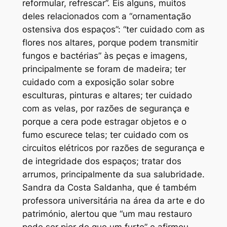
reformular, refrescar”. Eis alguns, muitos
deles relacionados com a “ornamentação
ostensiva dos espaços”: “ter cuidado com as
flores nos altares, porque podem transmitir
fungos e bactérias” às peças e imagens,
principalmente se foram de madeira; ter
cuidado com a exposição solar sobre
esculturas, pinturas e altares; ter cuidado
com as velas, por razões de segurança e
porque a cera pode estragar objetos e o
fumo escurece telas; ter cuidado com os
circuitos elétricos por razões de segurança e
de integridade dos espaços; tratar dos
arrumos, principalmente da sua salubridade.
Sandra da Costa Saldanha, que é também
professora universitária na área da arte e do
património, alertou que “um mau restauro