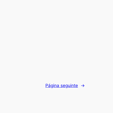
Página seguinte
→