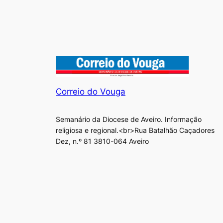
Correio do Vouga
Semanário da Diocese de Aveiro. Informação
religiosa e regional.<br>Rua Batalhão Caçadores
Dez, n.º 81 3810-064 Aveiro