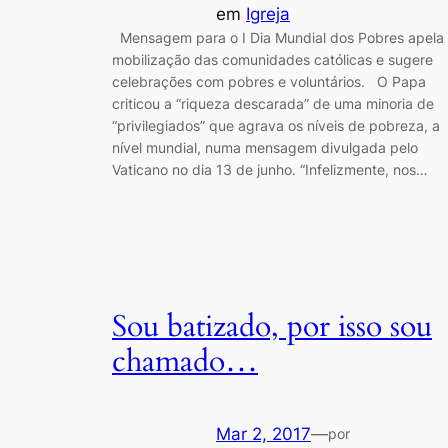
em
Igreja
Mensagem para o I Dia Mundial dos Pobres apela
mobilização das comunidades católicas e sugere
celebrações com pobres e voluntários. O Papa
criticou a “riqueza descarada” de uma minoria de
“privilegiados” que agrava os níveis de pobreza, a
nível mundial, numa mensagem divulgada pelo
Vaticano no dia 13 de junho. “Infelizmente, nos…
Sou batizado, por isso sou
chamado…
Mar 2, 2017
—
por