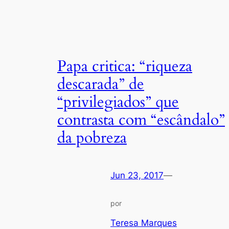
Papa critica: “riqueza
descarada” de
“privilegiados” que
contrasta com “escândalo”
da pobreza
Jun 23, 2017
—
por
Teresa Marques