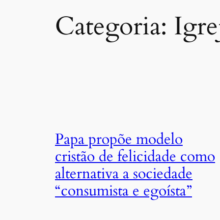
Categoria:
Igre
Papa propõe modelo
cristão de felicidade como
alternativa a sociedade
“consumista e egoísta”