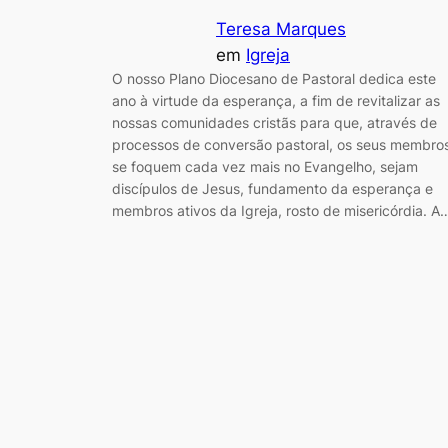
Teresa Marques
em
Igreja
O nosso Plano Diocesano de Pastoral dedica este
ano à virtude da esperança, a fim de revitalizar as
nossas comunidades cristãs para que, através de
processos de conversão pastoral, os seus membro
se foquem cada vez mais no Evangelho, sejam
discípulos de Jesus, fundamento da esperança e
membros ativos da Igreja, rosto de misericórdia. A