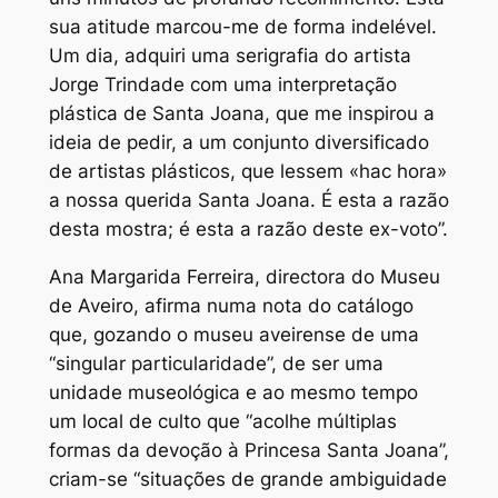
sua atitude marcou-me de forma indelével.
Um dia, adquiri uma serigrafia do artista
Jorge Trindade com uma interpretação
plástica de Santa Joana, que me inspirou a
ideia de pedir, a um conjunto diversificado
de artistas plásticos, que lessem «hac hora»
a nossa querida Santa Joana. É esta a razão
desta mostra; é esta a razão deste ex-voto”.
Ana Margarida Ferreira, directora do Museu
de Aveiro, afirma numa nota do catálogo
que, gozando o museu aveirense de uma
“singular particularidade”, de ser uma
unidade museológica e ao mesmo tempo
um local de culto que “acolhe múltiplas
formas da devoção à Princesa Santa Joana”,
criam-se “situações de grande ambiguidade