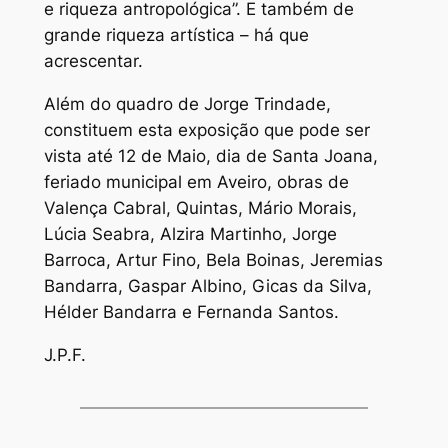
e riqueza antropológica”. E também de
grande riqueza artística – há que
acrescentar.
Além do quadro de Jorge Trindade,
constituem esta exposição que pode ser
vista até 12 de Maio, dia de Santa Joana,
feriado municipal em Aveiro, obras de
Valença Cabral, Quintas, Mário Morais,
Lúcia Seabra, Alzira Martinho, Jorge
Barroca, Artur Fino, Bela Boinas, Jeremias
Bandarra, Gaspar Albino, Gicas da Silva,
Hélder Bandarra e Fernanda Santos.
J.P.F.