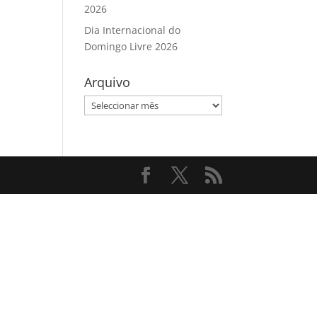
2026
Dia Internacional do
Domingo Livre 2026
Arquivo
Arquivo