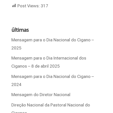
Post Views:
317
últimas
Mensagem para o Dia Nacional do Cigano –
2025
Mensagem para o Dia Internacional dos
Ciganos – 8 de abril 2025
Mensagem para o Dia Nacional do Cigano –
2024
Mensagem do Diretor Nacional
Direção Nacional da Pastoral Nacional do
Ciganos