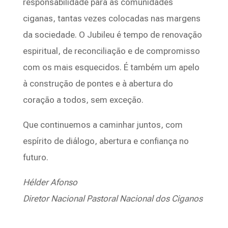
responsabilidade para as comunidades
ciganas, tantas vezes colocadas nas margens
da sociedade. O Jubileu é tempo de renovação
espiritual, de reconciliação e de compromisso
com os mais esquecidos. É também um apelo
à construção de pontes e à abertura do
coração a todos, sem exceção.
Que continuemos a caminhar juntos, com
espírito de diálogo, abertura e confiança no
futuro.
Hélder Afonso
Diretor Nacional Pastoral Nacional dos Ciganos