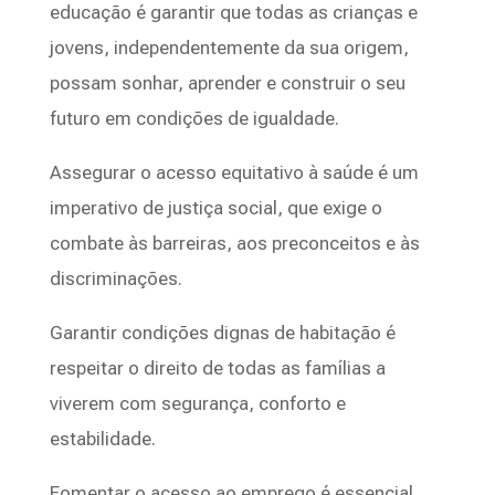
educação é garantir que todas as crianças e
jovens, independentemente da sua origem,
possam sonhar, aprender e construir o seu
futuro em condições de igualdade.
Assegurar o acesso equitativo à saúde é um
imperativo de justiça social, que exige o
combate às barreiras, aos preconceitos e às
discriminações.
Garantir condições dignas de habitação é
respeitar o direito de todas as famílias a
viverem com segurança, conforto e
estabilidade.
Fomentar o acesso ao emprego é essencial