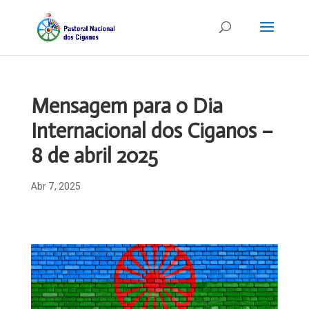
Mensagem para o Dia
Internacional dos Ciganos –
8 de abril 2025
Abr 7, 2025