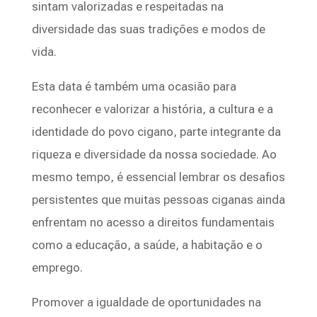
sintam valorizadas e respeitadas na
diversidade das suas tradições e modos de
vida.
Esta data é também uma ocasião para
reconhecer e valorizar a história, a cultura e a
identidade do povo cigano, parte integrante da
riqueza e diversidade da nossa sociedade. Ao
mesmo tempo, é essencial lembrar os desafios
persistentes que muitas pessoas ciganas ainda
enfrentam no acesso a direitos fundamentais
como a educação, a saúde, a habitação e o
emprego.
Promover a igualdade de oportunidades na