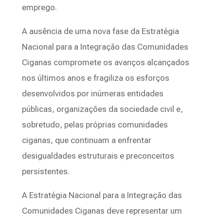
emprego.
A ausência de uma nova fase da Estratégia
Nacional para a Integração das Comunidades
Ciganas compromete os avanços alcançados
nos últimos anos e fragiliza os esforços
desenvolvidos por inúmeras entidades
públicas, organizações da sociedade civil e,
sobretudo, pelas próprias comunidades
ciganas, que continuam a enfrentar
desigualdades estruturais e preconceitos
persistentes.
A Estratégia Nacional para a Integração das
Comunidades Ciganas deve representar um