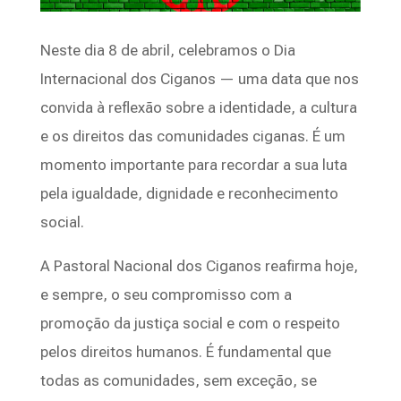
Neste dia 8 de abril, celebramos o Dia
Internacional dos Ciganos — uma data que nos
convida à reflexão sobre a identidade, a cultura
e os direitos das comunidades ciganas. É um
momento importante para recordar a sua luta
pela igualdade, dignidade e reconhecimento
social.
A Pastoral Nacional dos Ciganos reafirma hoje,
e sempre, o seu compromisso com a
promoção da justiça social e com o respeito
pelos direitos humanos. É fundamental que
todas as comunidades, sem exceção, se