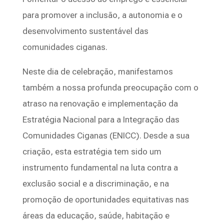
para promover a inclusão, a autonomia e o
desenvolvimento sustentável das
comunidades ciganas.
Neste dia de celebração, manifestamos
também a nossa profunda preocupação com o
atraso na renovação e implementação da
Estratégia Nacional para a Integração das
Comunidades Ciganas (ENICC). Desde a sua
criação, esta estratégia tem sido um
instrumento fundamental na luta contra a
exclusão social e a discriminação, e na
promoção de oportunidades equitativas nas
áreas da educação, saúde, habitação e