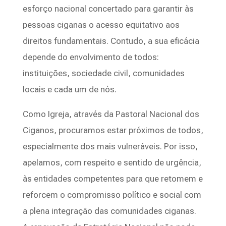
esforço nacional concertado para garantir às
pessoas ciganas o acesso equitativo aos
direitos fundamentais. Contudo, a sua eficácia
depende do envolvimento de todos:
instituições, sociedade civil, comunidades
locais e cada um de nós.
Como Igreja, através da Pastoral Nacional dos
Ciganos, procuramos estar próximos de todos,
especialmente dos mais vulneráveis. Por isso,
apelamos, com respeito e sentido de urgência,
às entidades competentes para que retomem e
reforcem o compromisso político e social com
a plena integração das comunidades ciganas.