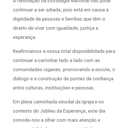
A renovação da Estratégia Nacional não pode
continuar a ser adiada, pois está em causa a
dignidade de pessoas e famílias que têm o
direito de viver com igualdade, justiça e
esperança.
Reafirmamos a nossa total disponibilidade para
continuar a caminhar lado a lado com as
comunidades ciganas, promovendo a escuta, o
diálogo e a construção de pontes de confiança
entre culturas, instituições e pessoas.
Em plena caminhada sinodal da Igreja e no
contexto do Jubileu da Esperança, este dia
convida-nos a olhar com mais atenção e