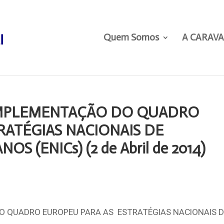
Quem Somos
A CARAV
IMPLEMENTAÇÃO DO QUADRO
RATÉGIAS NACIONAIS DE
 (ENICs) (2 de Abril de 2014)
O QUADRO EUROPEU PARA AS ESTRATÉGIAS NACIONAIS 