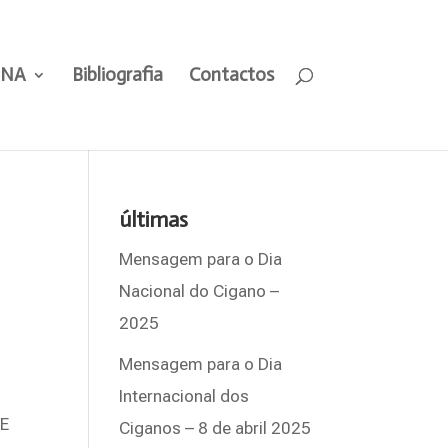
ANA
Bibliografia
Contactos
últimas
Mensagem para o Dia
Nacional do Cigano –
2025
Mensagem para o Dia
Internacional dos
DE
Ciganos – 8 de abril 2025