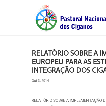
RELATÓRIO SOBRE A 
EUROPEU PARA AS EST
INTEGRAÇÃO DOS CIGANOS
Out 3, 2014
RELATÓRIO SOBRE A IMPLEMENTAÇÃO D