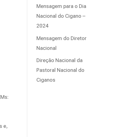
Mensagem para o Dia
Nacional do Cigano –
2024
Mensagem do Diretor
Nacional
Direção Nacional da
Pastoral Nacional do
Ciganos
EMs:
s e,