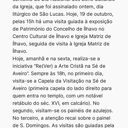
da Igreja, que foi assinalado ontem, dia
litúrgico de São Lucas. Hoje, 19 de outubro,
pelas 15h há uma visita guiada à exposição
de Património do Concelho de Ílhavo no
Centro Cultural de Ílhavo e Igreja Matriz de
Ílhavo, seguida de visita à Igreja Matriz de
Ílhavo.
Hoje, amanhã e na sexta, realiza-se a
iniciativa “Re(Ver) a Arte Cristã na Sé de
Aveiro”. Sempre às 18h, no primeiro dia,
visita-se a Capela da Visitação na Sé de
Aveiro (primeira capela do lado direito para
quem entra no templo, com um notável
retábulo do séc. XVI, em calcário). No
segundo, visitam-se os painéis de azulejos.
No terceiro, a atenção recai sobre o painel
de S. Domingos. As visitas são guiadas pela