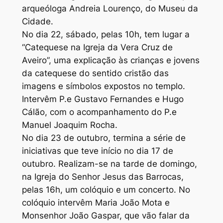
arqueóloga Andreia Lourenço, do Museu da
Cidade.
No dia 22, sábado, pelas 10h, tem lugar a
“Catequese na Igreja da Vera Cruz de
Aveiro”, uma explicação às crianças e jovens
da catequese do sentido cristão das
imagens e símbolos expostos no templo.
Intervêm P.e Gustavo Fernandes e Hugo
Cálão, com o acompanhamento do P.e
Manuel Joaquim Rocha.
No dia 23 de outubro, termina a série de
iniciativas que teve início no dia 17 de
outubro. Realizam-se na tarde de domingo,
na Igreja do Senhor Jesus das Barrocas,
pelas 16h, um colóquio e um concerto. No
colóquio intervêm Maria João Mota e
Monsenhor João Gaspar, que vão falar da