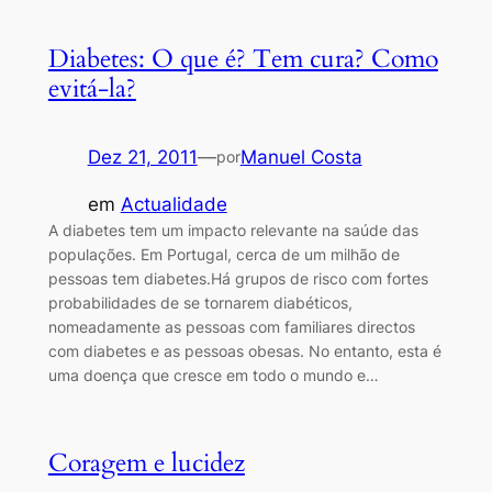
Diabetes: O que é? Tem cura? Como
evitá-la?
Dez 21, 2011
—
Manuel Costa
por
em
Actualidade
A diabetes tem um impacto relevante na saúde das
populações. Em Portugal, cerca de um milhão de
pessoas tem diabetes.Há grupos de risco com fortes
probabilidades de se tornarem diabéticos,
nomeadamente as pessoas com familiares directos
com diabetes e as pessoas obesas. No entanto, esta é
uma doença que cresce em todo o mundo e…
Coragem e lucidez