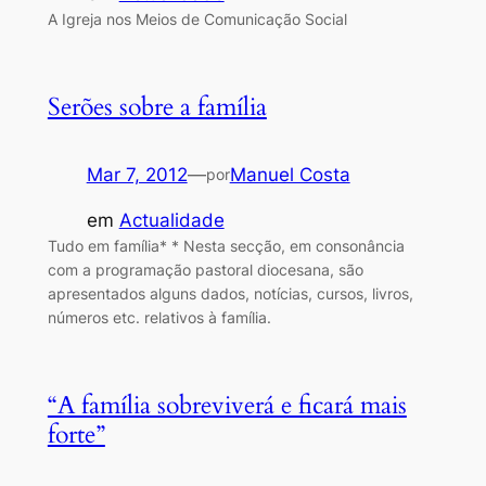
A Igreja nos Meios de Comunicação Social
Serões sobre a família
Mar 7, 2012
—
Manuel Costa
por
em
Actualidade
Tudo em família* * Nesta secção, em consonância
com a programação pastoral diocesana, são
apresentados alguns dados, notícias, cursos, livros,
números etc. relativos à família.
“A família sobreviverá e ficará mais
forte”