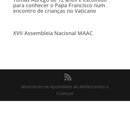
para conhecer o Papa Francisco num
encontro de crianças no Vaticano
XVII Assembleia Nacional MAAC
Movimento de Apostolado de Adolescentes e
Crianças